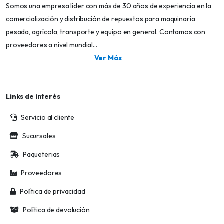
Somos una empresa líder con más de 30 años de experiencia en la
comercialización y distribución de repuestos para maquinaria
pesada, agrícola, transporte y equipo en general. Contamos con
proveedores a nivel mundial...
Ver Más
Links de interés
Servicio al cliente
Sucursales
Paqueterias
Proveedores
Política de privacidad
Política de devolución