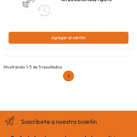
Agregar al carrito
Mostrando 1-5 de 5 resultados
1
Suscríbete a nuestro boletín