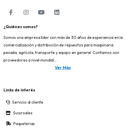
¿Quiénes somos?
Somos una empresa líder con más de 30 años de experiencia en la
comercialización y distribución de repuestos para maquinaria
pesada, agrícola, transporte y equipo en general. Contamos con
proveedores a nivel mundial...
Ver Más
Links de interés
Servicio al cliente
Sucursales
Paqueterias