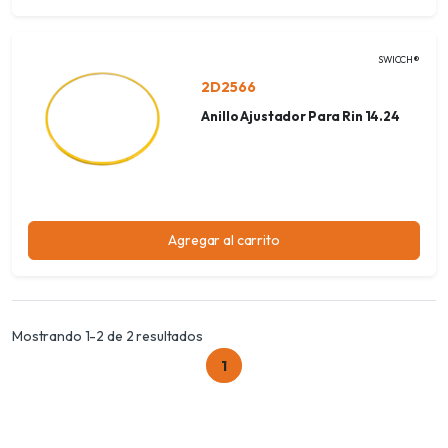
SWICCH®
2D2566
Anillo Ajustador Para Rin 14.24
Agregar al carrito
Mostrando 1-2 de 2 resultados
1