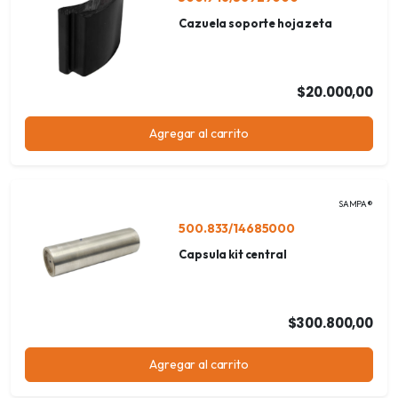
Cazuela soporte hoja zeta
$20.000,00
Agregar al carrito
SAMPA®
500.833/14685000
Capsula kit central
$300.800,00
Agregar al carrito