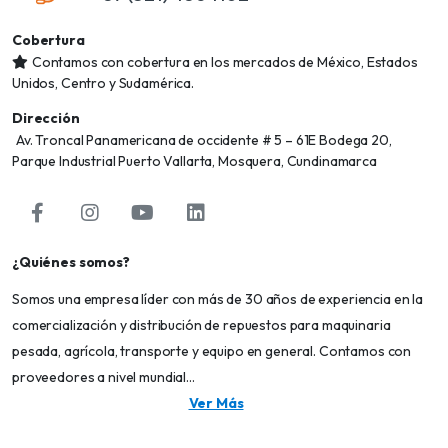
Cobertura
Contamos con cobertura en los mercados de México, Estados
Unidos, Centro y Sudamérica.
Dirección
Av. Troncal Panamericana de occidente # 5 – 61E Bodega 20,
Parque Industrial Puerto Vallarta, Mosquera, Cundinamarca
¿Quiénes somos?
Somos una empresa líder con más de 30 años de experiencia en la
comercialización y distribución de repuestos para maquinaria
pesada, agrícola, transporte y equipo en general. Contamos con
proveedores a nivel mundial...
Ver Más