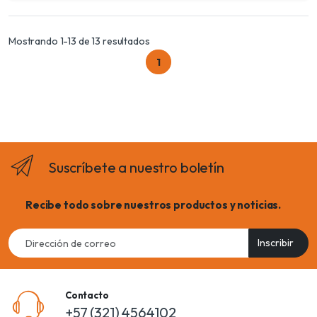
Mostrando 1-13 de 13 resultados
1
Suscríbete a nuestro boletín
Recibe todo sobre nuestros productos y noticias.
Email
Inscribir
address
Contacto
+57 (321) 4564102