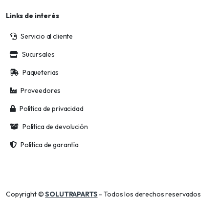
Links de interés
Servicio al cliente
Sucursales
Paqueterias
Proveedores
Política de privacidad
Política de devolución
Política de garantía
Copyright ©
SOLUTRAPARTS
- Todos los derechos reservados