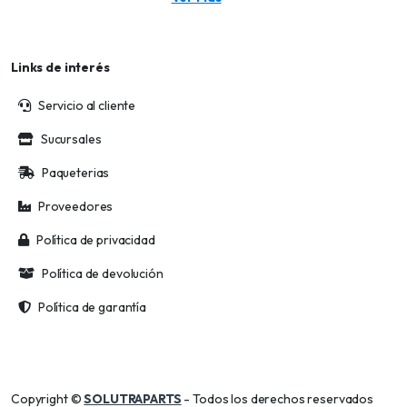
Links de interés
Servicio al cliente
Sucursales
Paqueterias
Proveedores
Política de privacidad
Política de devolución
Política de garantía
Copyright ©
SOLUTRAPARTS
- Todos los derechos reservados