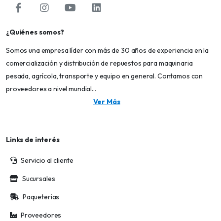
¿Quiénes somos?
Somos una empresa líder con más de 30 años de experiencia en la
comercialización y distribución de repuestos para maquinaria
pesada, agrícola, transporte y equipo en general. Contamos con
proveedores a nivel mundial...
Ver Más
Links de interés
Servicio al cliente
Sucursales
Paqueterias
Proveedores