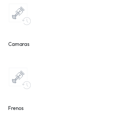
Camaras
Frenos