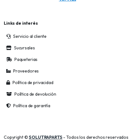
Links de interés
Servicio al cliente
Sucursales
Paqueterias
Proveedores
Política de privacidad
Política de devolución
Política de garantía
Copyright ©
SOLUTRAPARTS
- Todos los derechos reservados