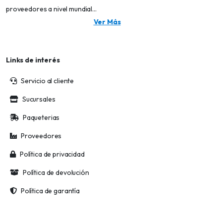
proveedores a nivel mundial...
Ver Más
Links de interés
Servicio al cliente
Sucursales
Paqueterias
Proveedores
Política de privacidad
Política de devolución
Política de garantía