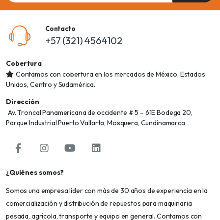
Contacto
+57 (321) 4564102
Cobertura
Contamos con cobertura en los mercados de México, Estados
Unidos, Centro y Sudamérica.
Dirección
Av. Troncal Panamericana de occidente # 5 – 61E Bodega 20,
Parque Industrial Puerto Vallarta, Mosquera, Cundinamarca
¿Quiénes somos?
Somos una empresa líder con más de 30 años de experiencia en la
comercialización y distribución de repuestos para maquinaria
pesada, agrícola, transporte y equipo en general. Contamos con