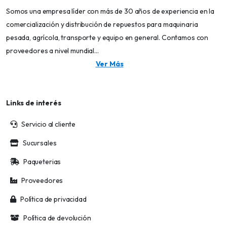
Somos una empresa líder con más de 30 años de experiencia en la
comercialización y distribución de repuestos para maquinaria
pesada, agrícola, transporte y equipo en general. Contamos con
proveedores a nivel mundial...
Ver Más
Links de interés
Servicio al cliente
Sucursales
Paqueterias
Proveedores
Política de privacidad
Política de devolución