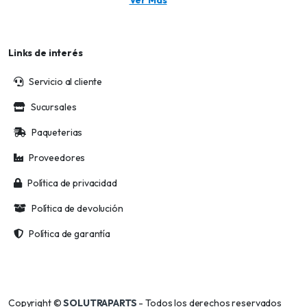
Links de interés
Servicio al cliente
Sucursales
Paqueterias
Proveedores
Política de privacidad
Política de devolución
Política de garantía
Copyright ©
SOLUTRAPARTS
- Todos los derechos reservados