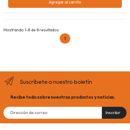
Agregar al carrito
Mostrando 1-8 de 8 resultados
1
Suscríbete a nuestro boletín
Recibe todo sobre nuestros productos y noticias.
Email
Inscribir
address