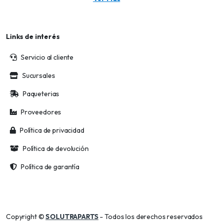
Links de interés
Servicio al cliente
Sucursales
Paqueterias
Proveedores
Política de privacidad
Política de devolución
Política de garantía
Copyright ©
SOLUTRAPARTS
- Todos los derechos reservados