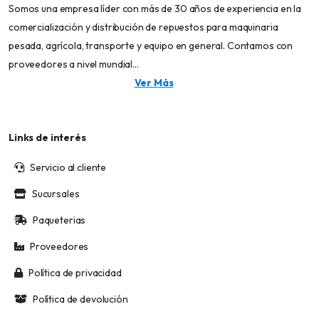
Somos una empresa líder con más de 30 años de experiencia en la
comercialización y distribución de repuestos para maquinaria
pesada, agrícola, transporte y equipo en general. Contamos con
proveedores a nivel mundial...
Ver Más
Links de interés
Servicio al cliente
Sucursales
Paqueterias
Proveedores
Política de privacidad
Política de devolución