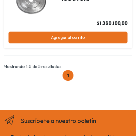
$1.360.100,00
Agregar al carrito
Mostrando 1-5 de 5 resultados
1
Suscríbete a nuestro boletín