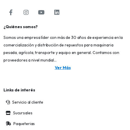
¿Quiénes somos?
Somos una empresa líder con más de 30 años de experiencia en la
comercialización y distribución de repuestos para maquinaria
pesada, agrícola, transporte y equipo en general. Contamos con
proveedores a nivel mundial...
Ver Más
Links de interés
Servicio al cliente
Sucursales
Paqueterias