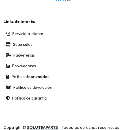
Links de interés
Servicio al cliente
Sucursales
Paqueterias
Proveedores
Política de privacidad
Política de devolución
Política de garantía
Copyright ©
SOLUTRAPARTS
- Todos los derechos reservados