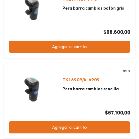
Pera barra cambios botón gris
$68.600,00
Agregar al carrito
TKL®
TKL6909/A-6909
Pera barra cambios sencilla
$67.100,00
Agregar al carrito