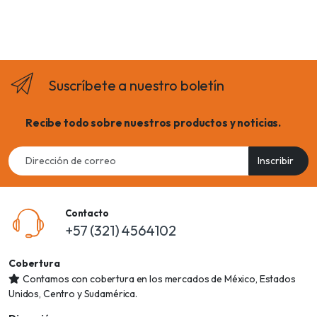
Suscríbete a nuestro boletín
Recibe todo sobre nuestros productos y noticias.
Email
Inscribir
address
Contacto
+57 (321) 4564102
Cobertura
Contamos con cobertura en los mercados de México, Estados
Unidos, Centro y Sudamérica.