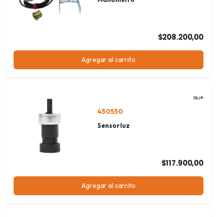
$208.200,00
Agregar al carrito
PAI®
450550
Sensor luz
$117.900,00
Agregar al carrito